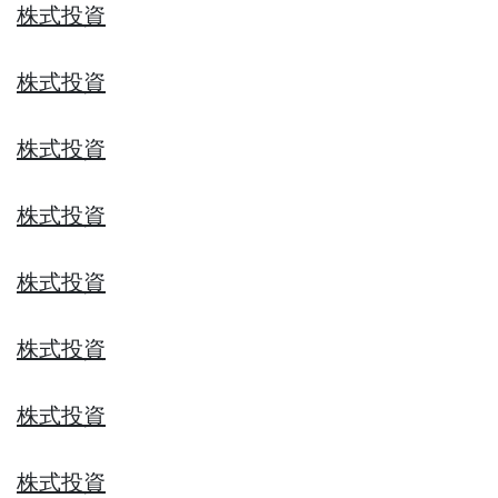
株式投資
株式投資
株式投資
株式投資
株式投資
株式投資
株式投資
株式投資