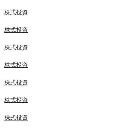
株式投資
株式投資
株式投資
株式投資
株式投資
株式投資
株式投資