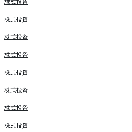
株式投資
株式投資
株式投資
株式投資
株式投資
株式投資
株式投資
株式投資