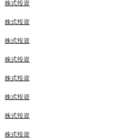
株式投資
株式投資
株式投資
株式投資
株式投資
株式投資
株式投資
株式投資