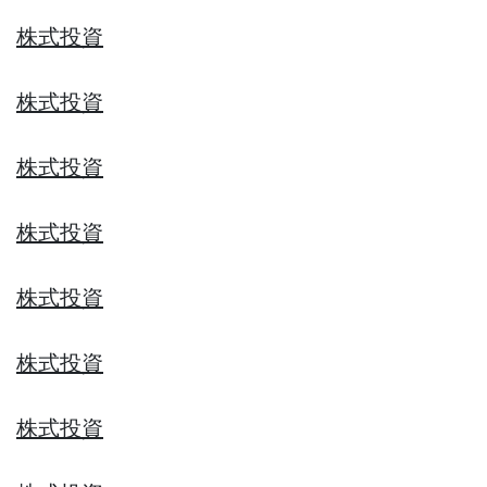
株式投資
株式投資
株式投資
株式投資
株式投資
株式投資
株式投資