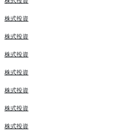
株式投資
株式投資
株式投資
株式投資
株式投資
株式投資
株式投資
株式投資