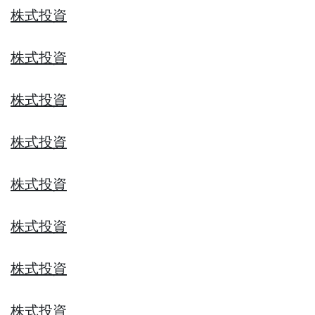
株式投資
株式投資
株式投資
株式投資
株式投資
株式投資
株式投資
株式投資