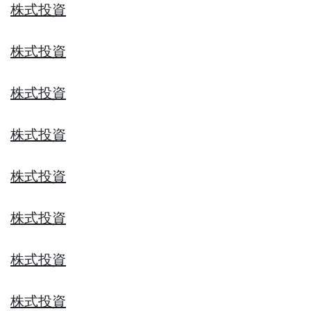
株式投資
株式投資
株式投資
株式投資
株式投資
株式投資
株式投資
株式投資