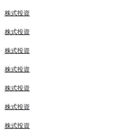
株式投資
株式投資
株式投資
株式投資
株式投資
株式投資
株式投資