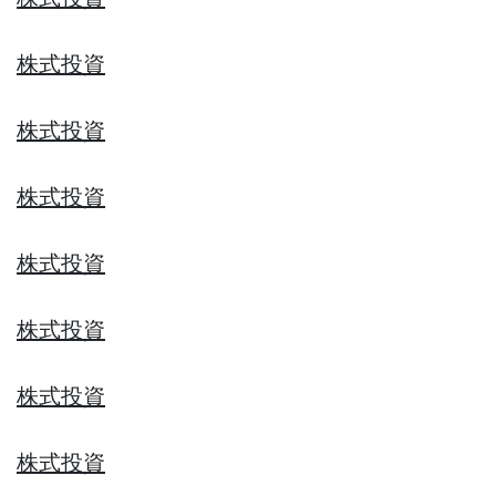
株式投資
株式投資
株式投資
株式投資
株式投資
株式投資
株式投資