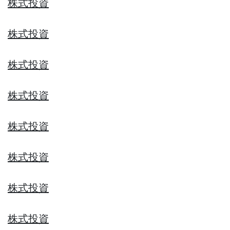
株式投資
株式投資
株式投資
株式投資
株式投資
株式投資
株式投資
株式投資