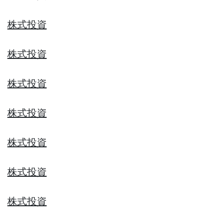
株式投資
株式投資
株式投資
株式投資
株式投資
株式投資
株式投資