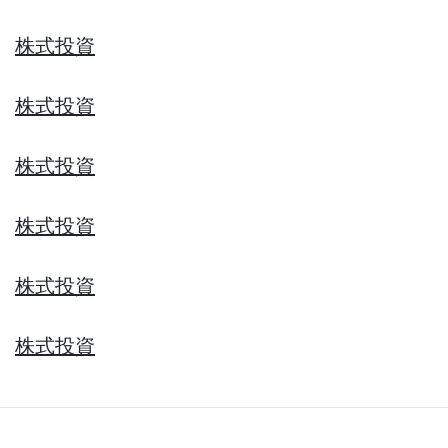
株式投資
株式投資
株式投資
株式投資
株式投資
株式投資