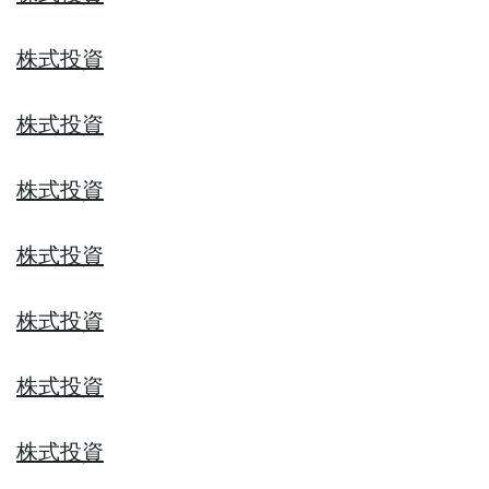
株式投資
株式投資
株式投資
株式投資
株式投資
株式投資
株式投資