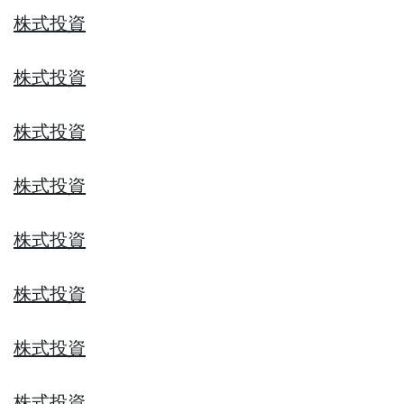
株式投資
株式投資
株式投資
株式投資
株式投資
株式投資
株式投資
株式投資