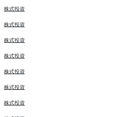
株式投資
株式投資
株式投資
株式投資
株式投資
株式投資
株式投資