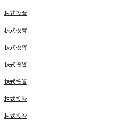
株式投資
株式投資
株式投資
株式投資
株式投資
株式投資
株式投資