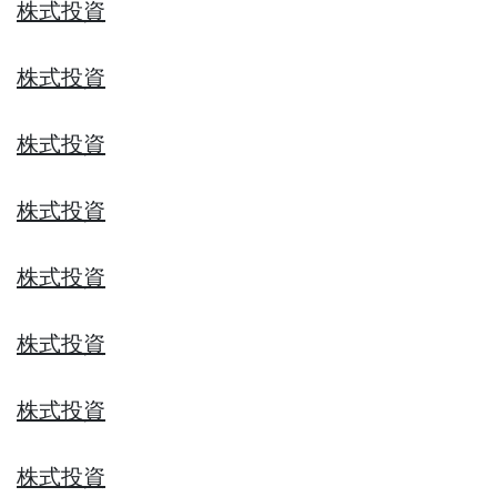
株式投資
株式投資
株式投資
株式投資
株式投資
株式投資
株式投資
株式投資