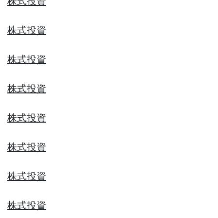
株式投資
株式投資
株式投資
株式投資
株式投資
株式投資
株式投資
株式投資