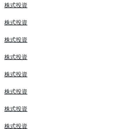
株式投資
株式投資
株式投資
株式投資
株式投資
株式投資
株式投資
株式投資