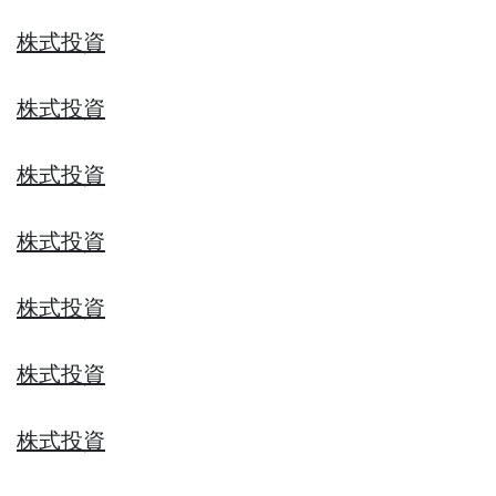
株式投資
株式投資
株式投資
株式投資
株式投資
株式投資
株式投資