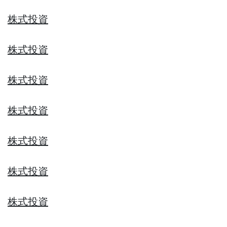
株式投資
株式投資
株式投資
株式投資
株式投資
株式投資
株式投資