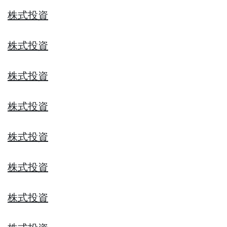
株式投資
株式投資
株式投資
株式投資
株式投資
株式投資
株式投資