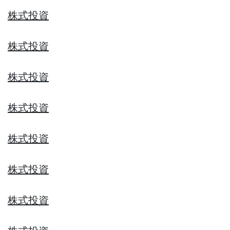
株式投資
株式投資
株式投資
株式投資
株式投資
株式投資
株式投資